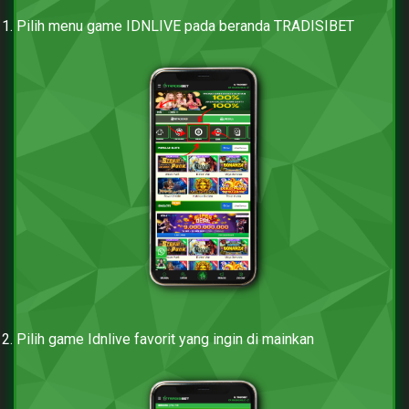
Pilih menu game IDNLIVE pada beranda TRADISIBET
Pilih game Idnlive favorit yang ingin di mainkan