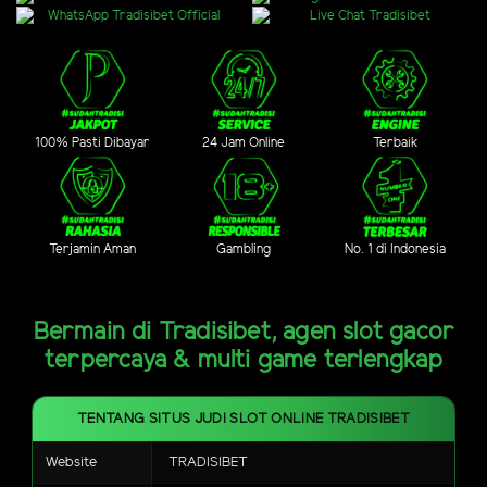
100% Pasti Dibayar
24 Jam Online
Terbaik
Terjamin Aman
Gambling
No. 1 di Indonesia
Bermain di Tradisibet, agen slot gacor
terpercaya & multi game terlengkap
TENTANG SITUS JUDI SLOT ONLINE TRADISIBET
Website
TRADISIBET