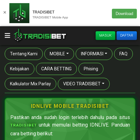
×
TRADISIBET
Download
TRADISIBET Mobile App
MASUK
DAFTAR
Tentang Kami
MOBILE
INFORMASI
FAQ
Kebijakan
CARA BETTING
Phising
Kalkulator Mix Parlay
VIDEO TRADISIBET
IDNLIVE MOBILE TRADISIBET
Pastikan anda sudah login terlebih dahulu pada situs
untuk memulai betting IDNLIVE. Panduan
TRADISIBET
cara betting berikut: