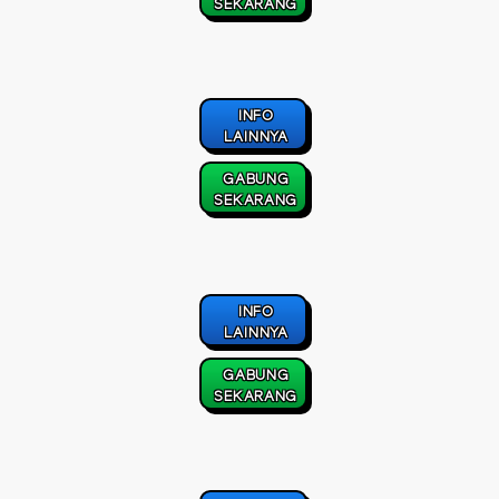
SEKARANG
INFO
LAINNYA
GABUNG
SEKARANG
INFO
LAINNYA
GABUNG
SEKARANG