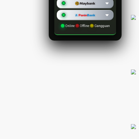
Online
Offline
Gangguan