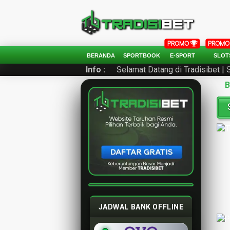
PROMO
PROM
BERANDA
SPORTBOOK
E-SPORT
SLOT
Info :
Selamat Datang di Tradisibet | 
B
JADWAL BANK OFFLINE