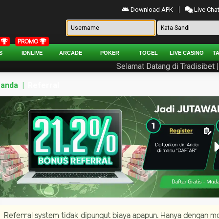
Download APK
Live Cha
O
PROMO
S
IDNLIVE
ARCADE
POKER
TOGEL
LIVE CASINO
T
Selamat Datang di Tradisibet | Situs Taru
randa
Referral
Referral system tidak dipungut biaya apapun. Hanya dengan mod