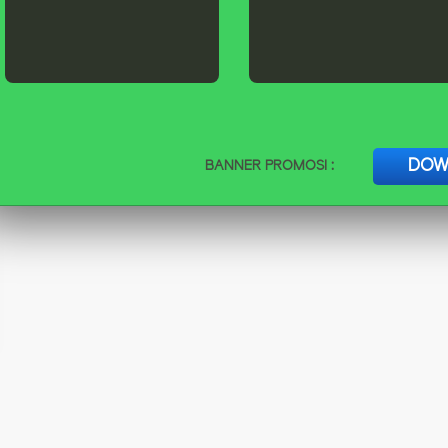
DOW
BANNER PROMOSI :