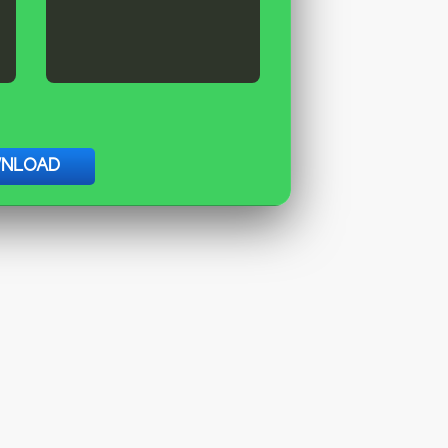
NLOAD