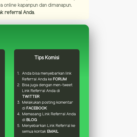
ra online kapanpun dan dimanapun.
nk referral Anda
.
Tips Komisi
1.
Anda bisa menyebarkan link
Referral Anda ke
FORUM
2.
Bisa juga dengan men-tweet
Link Referral Anda di
TWITTER
3.
Melakukan posting komentar
di
FACEBOOK
4.
Memasang Link Referral Anda
di
BLOG
5.
Menyebarkan Link Referral ke
semua kontak
EMAIL